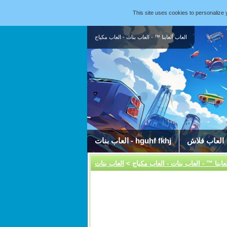
This site uses cookies to personaliz
العاب ألعابنا ™ - العاب بنات - العاب مكياج
العاب فلاش
العاب بنات - hguhf fkhj
عابنا ™ - العاب بنات - العاب مكياج
>