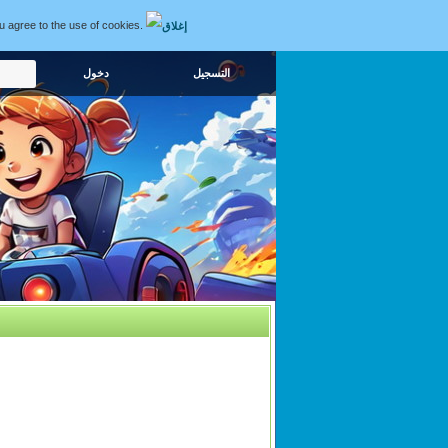
ou agree to the use of cookies.
التسجيل