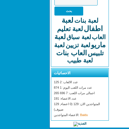
لعبة
لعبة بنات
اطفال
لعبة تعليم
لعبة
العاب
لعبة سباق
ماريو
لعبة
لعبة تزيين
العاب بنات
تلبيس
لعبة طبيب
الاحصائيات
عدد الالعاب: 2 125
عدد مرات اللعب اليوم: 1 874
اجمالى مرات اللعب: 7 696 265
عدد الاعضاء: 191
المتواجدين الان: 129 (0 اعضاء, 129
ضيوف)
Baidu
الاعضاء المتواجدين: