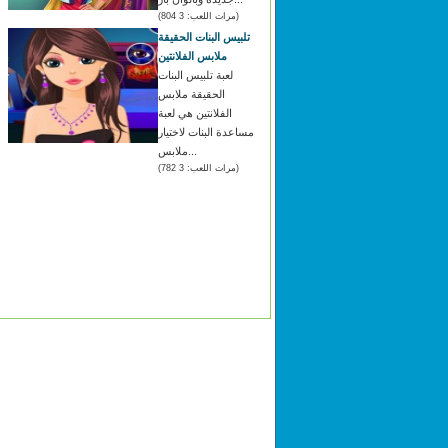
(مرات اللعب: 3 804)
تلبيس البنات الحقيقة
ملابس الفلانتين
لعبة تلبيس البنات
الحقيقة ملابس
الفلانتين هي لعبة
مساعدة البنات لاختيار
ملابس...
(مرات اللعب: 3 782)