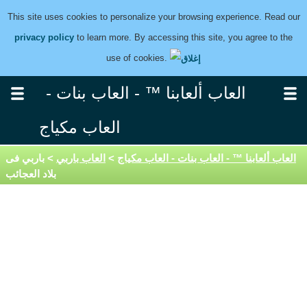
This site uses cookies to personalize your browsing experience. Read our
privacy policy
to learn more. By accessing this site, you agree to the
use of cookies.
العاب ألعابنا ™ - العاب بنات -
العاب مكياج
العاب ألعابنا ™ - العاب بنات - العاب مكياج
>
العاب باربي
> باربي فى
بلاد العجائب