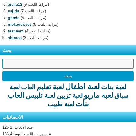
(9 مرات اللعب)
aicha12
(7 مرات اللعب)
sajida
(5 مرات اللعب)
ghada
(5 مرات اللعب)
mekaoui.yes
(4 مرات اللعب)
tasneem
(3 مرات اللعب)
shimaa
بحث
لعبة اطفال
لعبة تعليم
لعبة بنات
العاب
لعبة
لعبة ماريو
العاب
لعبة تلبيس
سباق
لعبة تزيين
بنات
لعبة طبيب
الاحصائيات
عدد الالعاب: 2 125
عدد مرات اللعب اليوم: 4 166