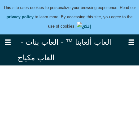
This site uses cookies to personalize your browsing experience. Read our
privacy policy
to learn more. By accessing this site, you agree to the
use of cookies.
العاب ألعابنا ™ - العاب بنات -
العاب مكياج