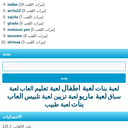
(18 مرات اللعب)
wafaa
(9 مرات اللعب)
aicha12
(7 مرات اللعب)
sajida
(5 مرات اللعب)
ghada
(5 مرات اللعب)
mekaoui.yes
(4 مرات اللعب)
tasneem
(3 مرات اللعب)
shimaa
بحث
لعبة اطفال
لعبة تعليم
لعبة بنات
العاب
لعبة
لعبة ماريو
العاب
لعبة تلبيس
سباق
لعبة تزيين
بنات
لعبة طبيب
الاحصائيات
عدد الالعاب: 2 125