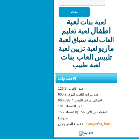
لعبة
لعبة بنات
اطفال
لعبة تعليم
لعبة
العاب
لعبة سباق
ماريو
لعبة
لعبة تزيين
العاب بنات
تلبيس
لعبة طبيب
الاحصائيات
عدد الالعاب: 2 125
عدد مرات اللعب اليوم: 2 605
اجمالى مرات اللعب: 7 696 996
عدد الاعضاء: 191
المتواجدين الان: 156 (0 اعضاء, 156
ضيوف)
Baidu
,
GoogleBot
الاعضاء المتواجدين: