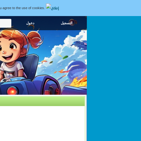
ou agree to the use of cookies.
التسجيل