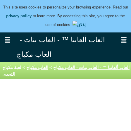
This site uses cookies to personalize your browsing experience. Read our
privacy policy
to learn more. By accessing this site, you agree to the
use of cookies.
العاب ألعابنا ™ - العاب بنات -
العاب مكياج
العاب ألعابنا ™ - العاب بنات - العاب مكياج
>
العاب مكياج
> لعبة مكياج
التحدى