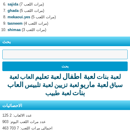
(7 مرات اللعب)
sajida
(5 مرات اللعب)
ghada
(5 مرات اللعب)
mekaoui.yes
(4 مرات اللعب)
tasneem
(3 مرات اللعب)
shimaa
بحث
لعبة اطفال
لعبة تعليم
لعبة بنات
العاب
لعبة
لعبة ماريو
العاب
لعبة تلبيس
سباق
لعبة تزيين
بنات
لعبة طبيب
الاحصائيات
عدد الالعاب: 2 125
عدد مرات اللعب اليوم: 903
اجمالى مرات اللعب: 7 703 463