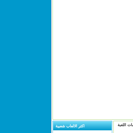
ات اللعبة
اكثر الالعاب شعبية