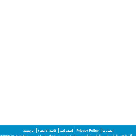
اتصل بنا
Privacy Policy
اضف لعبة
قائمة الاعضاء
الرئيسية