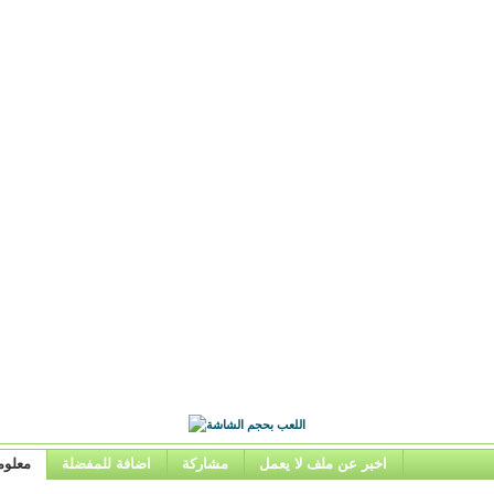
اخبر عن ملف لا يعمل
مشاركة
اضافة للمفضلة
معلوم