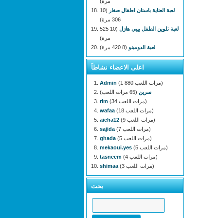
مرة)
لعبة العناية باسنان اطفال صغار
(10
306 مرة)
لعبة تلوين الطفل بيبي هازل
(10 525
مرة)
لعبة الدومينو
(8 420 مرة)
اعلى الاعضاء نشاطاً
(1 880 مرات اللعب)
Admin
سرين
(65 مرات اللعب)
(34 مرات اللعب)
rim
(18 مرات اللعب)
wafaa
(9 مرات اللعب)
aicha12
(7 مرات اللعب)
sajida
(5 مرات اللعب)
ghada
(5 مرات اللعب)
mekaoui.yes
(4 مرات اللعب)
tasneem
(3 مرات اللعب)
shimaa
بحث