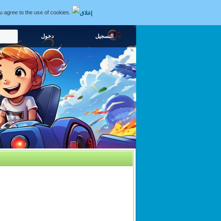
ou agree to the use of cookies.
التسجيل