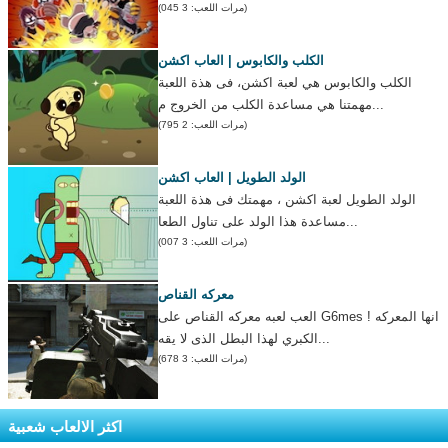
(مرات اللعب: 3 045)
الكلب والكابوس | العاب اكشن
الكلب والكابوس هي لعبة اكشن، فى هذة اللعبة
مهمتنا هي مساعدة الكلب من الخروج م...
(مرات اللعب: 2 795)
الولد الطويل | العاب اكشن
الولد الطويل لعبة اكشن ، مهمتك فى هذة اللعبة
مساعدة هذا الولد على تناول الطعا...
(مرات اللعب: 3 007)
معركه القناص
العب لعبه معركه القناص على G6mes ! انها المعركه
الكبري لهذا البطل الذى لا يقه...
(مرات اللعب: 3 678)
اكثر الالعاب شعبية