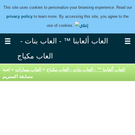
This site uses cookies to personalize your browsing experience. Read our
privacy policy
to learn more. By accessing this site, you agree to the
use of cookies.
العاب ألعابنا ™ - العاب بنات -
العاب مكياج
العاب ألعابنا ™ - العاب بنات - العاب مكياج
>
العاب سيارات
> لعبة
مسابقة اكستريم