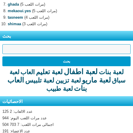
(5 مرات اللعب)
ghada
(5 مرات اللعب)
mekaoui.yes
(4 مرات اللعب)
tasneem
(3 مرات اللعب)
shimaa
بحث
لعبة اطفال
لعبة تعليم
لعبة بنات
العاب
لعبة
لعبة ماريو
العاب
لعبة تلبيس
سباق
لعبة تزيين
بنات
لعبة طبيب
الاحصائيات
عدد الالعاب: 2 125
عدد مرات اللعب اليوم: 944
اجمالى مرات اللعب: 7 703 504
عدد الاعضاء: 191