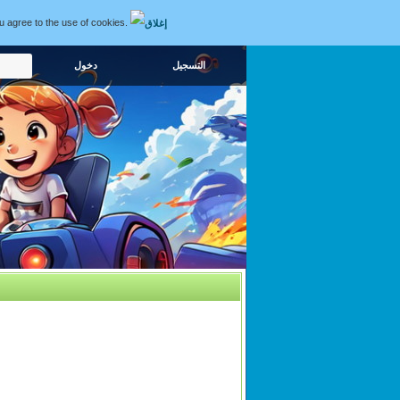
ou agree to the use of cookies.
التسجيل