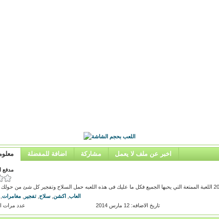
اخبر عن ملف لا يعمل
مشاركة
اضافة للمفضلة
معلوم
مدفع الت
العاب
,
اكشن
,
سلاح
,
تفجير
,
مغامرات
,
تاريخ الاضافه: 12 مارس 2014
عدد مرات اللعب