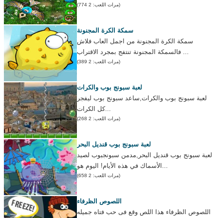
(مرات اللعب: 2 774)
سمكة الكرة المجنونة
سمكة الكرة المجنونة من اجمل العاب فلاش
فالسمكة المجنونة تنتفج بمجرد الاقتراب ...
(مرات اللعب: 2 389)
لعبة سبونج بوب والكرات
لعبة سبونج بوب والكرات,ساعد سبونج بوب ليفجر
كل الكرات...
(مرات اللعب: 2 268)
لعبة سبونج بوب قنديل البحر
لعبة سبونج بوب قنديل البحر,مدمن سبونجبوب لصيد
الأسماك في هذه الأيام! اليوم هو...
(مرات اللعب: 2 658)
اللصوص الظرفاء
اللصوص الظرفاء هذا اللص وقع فى حب فتاه جميله