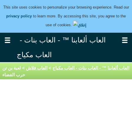
This site uses cookies to personalize your browsing experience. Read our
privacy policy
to learn more. By accessing this site, you agree to the
use of cookies.
العاب ألعابنا ™ - العاب بنات -
العاب مكياج
العاب ألعابنا ™ - العاب بنات - العاب مكياج
>
العاب فلاش
> لعبة بن تن
حرب الفضاء