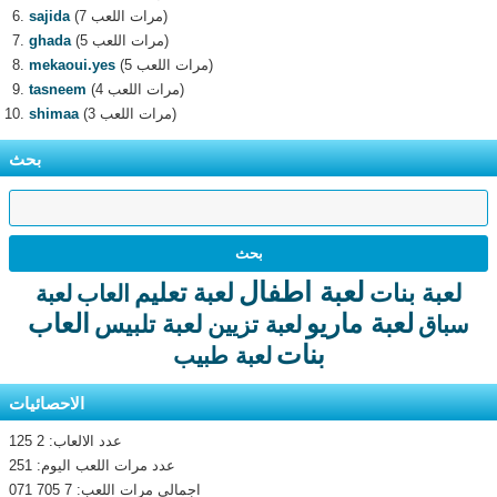
(7 مرات اللعب)
sajida
(5 مرات اللعب)
ghada
(5 مرات اللعب)
mekaoui.yes
(4 مرات اللعب)
tasneem
(3 مرات اللعب)
shimaa
بحث
لعبة اطفال
لعبة تعليم
لعبة بنات
العاب
لعبة
لعبة ماريو
العاب
لعبة تلبيس
سباق
لعبة تزيين
بنات
لعبة طبيب
الاحصائيات
عدد الالعاب: 2 125
عدد مرات اللعب اليوم: 251
اجمالى مرات اللعب: 7 705 071