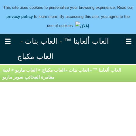
This site uses cookies to personalize your browsing experience. Read our
privacy policy
to learn more. By accessing this site, you agree to the
use of cookies.
العاب ألعابنا ™ - العاب بنات -
العاب مكياج
العاب ألعابنا ™ - العاب بنات - العاب مكياج
>
العاب ماريو
> لعبة
مغامرة العجائب سوبر ماريو