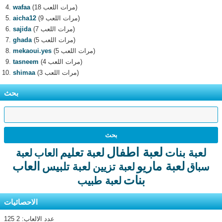
(18 مرات اللعب)
wafaa
(9 مرات اللعب)
aicha12
(7 مرات اللعب)
sajida
(5 مرات اللعب)
ghada
(5 مرات اللعب)
mekaoui.yes
(4 مرات اللعب)
tasneem
(3 مرات اللعب)
shimaa
بحث
لعبة اطفال
لعبة تعليم
لعبة بنات
العاب
لعبة
لعبة ماريو
العاب
لعبة تلبيس
سباق
لعبة تزيين
بنات
لعبة طبيب
الاحصائيات
عدد الالعاب: 2 125