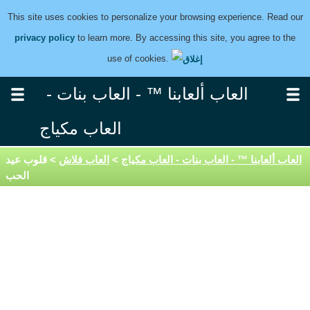
This site uses cookies to personalize your browsing experience. Read our
privacy policy
to learn more. By accessing this site, you agree to the
use of cookies.
العاب ألعابنا ™ - العاب بنات -
العاب مكياج
العاب ألعابنا ™ - العاب بنات - العاب مكياج
>
العاب فلاش
> قلوب عيد
الحب