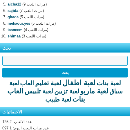
(9 مرات اللعب)
aicha12
(7 مرات اللعب)
sajida
(5 مرات اللعب)
ghada
(5 مرات اللعب)
mekaoui.yes
(4 مرات اللعب)
tasneem
(3 مرات اللعب)
shimaa
بحث
لعبة اطفال
لعبة تعليم
لعبة بنات
العاب
لعبة
لعبة ماريو
العاب
لعبة تلبيس
سباق
لعبة تزيين
بنات
لعبة طبيب
الاحصائيات
عدد الالعاب: 2 125
عدد مرات اللعب اليوم: 1 097