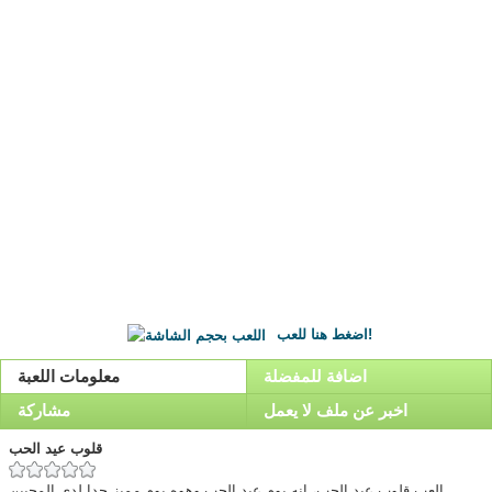
اضغط هنا للعب!
اضافة للمفضلة
معلومات اللعبة
اخبر عن ملف لا يعمل
مشاركة
قلوب عيد الحب
العب قلوب عيد الحب، انه يوم عيد الحب وهوه يوم مميز جدا لدي المحبين