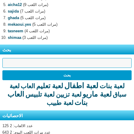
(9 مرات اللعب)
aicha12
(7 مرات اللعب)
sajida
(5 مرات اللعب)
ghada
(5 مرات اللعب)
mekaoui.yes
(4 مرات اللعب)
tasneem
(3 مرات اللعب)
shimaa
بحث
لعبة اطفال
لعبة تعليم
لعبة بنات
العاب
لعبة
لعبة ماريو
العاب
لعبة تلبيس
سباق
لعبة تزيين
بنات
لعبة طبيب
الاحصائيات
عدد الالعاب: 2 125
عدد مرات اللعب اليوم: 2 643