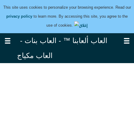
This site uses cookies to personalize your browsing experience. Read our
privacy policy
to learn more. By accessing this site, you agree to the
use of cookies.
العاب ألعابنا ™ - العاب بنات -
العاب مكياج