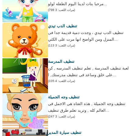
مرحبا بنات لدينا اليوم الطفله لولو...
(مرات اللعب: 3 798)
تنظيف الدب تيدي
تنظيف الدب تيدي ، وجدت دمية قديمة جدا فى
المنزل ومن الواضح انها مرت على الكثي...
(مرات اللعب: 3 113)
تنظيف المدرسة
لعبة تنظيف المدرسة , تعلم تنظيف المدرسه , كن
على خلق وساعد فى تنظيف مدرستك, ا...
(مرات اللعب: 4 105)
تنظيف وجه الجميلة
تنظيف وجه الجميلة , هذه الفتاه هى الاجمل فى
العالم كله , وتريد تعلم طرق تنظيف...
(مرات اللعب: 3 247)
تنظيف سيارة المدير