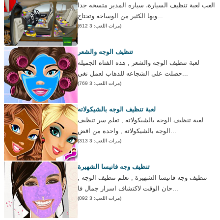
العب لعبة تنظيف السيارة، سياره المدير متسخه جدا
وبها الكثير من الوساخه وتحتاج...
(مرات اللعب: 3 612)
تنظيف الوجه والشعر
لعبة تنظيف الوجه والشعر , هذه الفتاه الجميله
حصلت على الشجاعه للذهاب لعمل تغي...
(مرات اللعب: 3 769)
لعبة تنظيف الوجه بالشيكولاته
لعبة تنظيف الوجه بالشيكولاته , تعلم سر تنظيف
الوجه بالشيكولاته , واحده من افض...
(مرات اللعب: 3 313)
تنظيف وجه فانيسا الشهيرة
تنظيف وجه فانيسا الشهيرة , تعلم تنظيف الوجه ,
حان الوقت لاكتشاف اسرار جمال فا...
(مرات اللعب: 3 092)