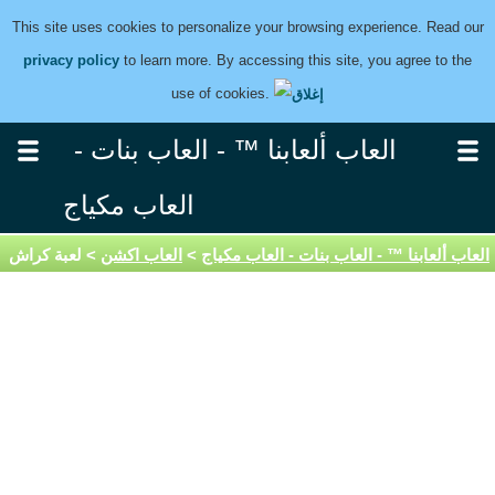
This site uses cookies to personalize your browsing experience. Read our
privacy policy
to learn more. By accessing this site, you agree to the
use of cookies.
العاب ألعابنا ™ - العاب بنات -
العاب مكياج
العاب ألعابنا ™ - العاب بنات - العاب مكياج
>
العاب اكشن
> لعبة كراش