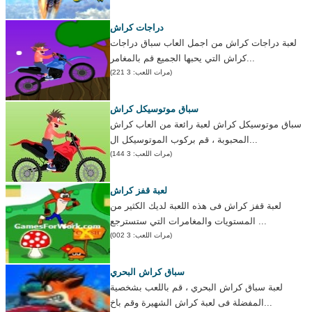
دراجات كراش
لعبة دراجات كراش من اجمل العاب سباق دراجات
كراش التي يحبها الجميع قم بالمغامر...
(مرات اللعب: 3 221)
سباق موتوسيكل كراش
سباق موتوسيكل كراش لعبة رائعة من العاب كراش
المحبوبة ، قم بركوب الموتوسيكل ال...
(مرات اللعب: 3 144)
لعبة قفز كراش
لعبة قفز كراش فى هذه اللعبة لديك الكثير من
المستويات والمغامرات التي ستسترجع ...
(مرات اللعب: 3 002)
سباق كراش البحري
لعبة سباق كراش البحري ، قم باللعب بشخصية
المفضلة فى لعبة كراش الشهيرة وقم باخ...