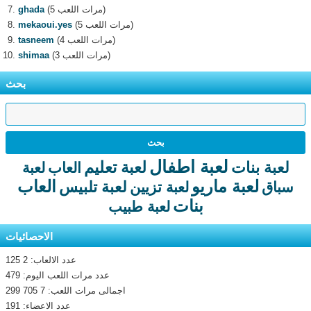
(5 مرات اللعب)
ghada
(5 مرات اللعب)
mekaoui.yes
(4 مرات اللعب)
tasneem
(3 مرات اللعب)
shimaa
بحث
لعبة اطفال
لعبة تعليم
لعبة بنات
العاب
لعبة
لعبة ماريو
العاب
لعبة تلبيس
سباق
لعبة تزيين
بنات
لعبة طبيب
الاحصائيات
عدد الالعاب: 2 125
عدد مرات اللعب اليوم: 479
اجمالى مرات اللعب: 7 705 299
عدد الاعضاء: 191