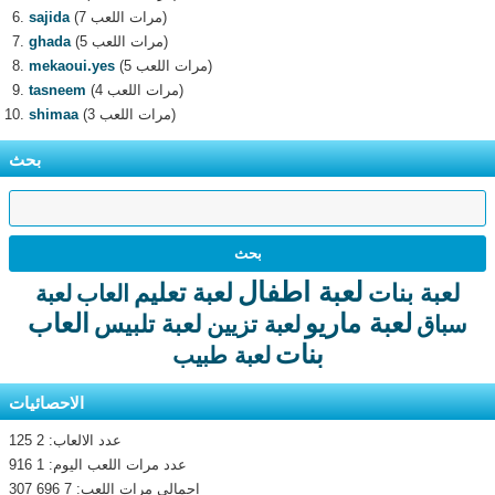
(7 مرات اللعب)
sajida
(5 مرات اللعب)
ghada
(5 مرات اللعب)
mekaoui.yes
(4 مرات اللعب)
tasneem
(3 مرات اللعب)
shimaa
بحث
لعبة اطفال
لعبة تعليم
لعبة بنات
العاب
لعبة
لعبة ماريو
العاب
لعبة تلبيس
سباق
لعبة تزيين
بنات
لعبة طبيب
الاحصائيات
عدد الالعاب: 2 125
عدد مرات اللعب اليوم: 1 916
اجمالى مرات اللعب: 7 696 307