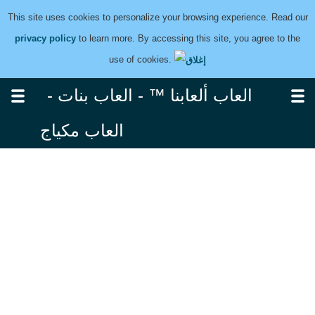
This site uses cookies to personalize your browsing experience. Read our
privacy policy
to learn more. By accessing this site, you agree to the
use of cookies.
العاب ألعابنا ™ - العاب بنات -
العاب مكياج