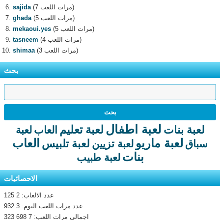
(7 مرات اللعب)
sajida
(5 مرات اللعب)
ghada
(5 مرات اللعب)
mekaoui.yes
(4 مرات اللعب)
tasneem
(3 مرات اللعب)
shimaa
بحث
لعبة اطفال
لعبة تعليم
لعبة بنات
العاب
لعبة
لعبة ماريو
العاب
لعبة تلبيس
سباق
لعبة تزيين
بنات
لعبة طبيب
الاحصائيات
عدد الالعاب: 2 125
عدد مرات اللعب اليوم: 3 932
اجمالى مرات اللعب: 7 698 323