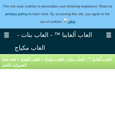
This site uses cookies to personalize your browsing experience. Read our
privacy policy
to learn more. By accessing this site, you agree to the
use of cookies.
العاب ألعابنا ™ - العاب بنات -
العاب مكياج
العاب ألعابنا ™ - العاب بنات - العاب مكياج
>
العاب الطبخ
> لعبة طبخ
الفصوليا باللحم