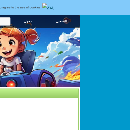
ou agree to the use of cookies.
التسجيل