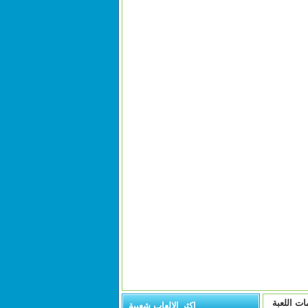
ات اللعبة
اكثر الالعاب شعبية