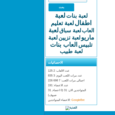
لعبة
لعبة بنات
اطفال
لعبة تعليم
لعبة
العاب
لعبة سباق
ماريو
لعبة
لعبة تزيين
العاب بنات
تلبيس
لعبة طبيب
الاحصائيات
عدد الالعاب: 2 125
عدد مرات اللعب اليوم: 3 835
اجمالى مرات اللعب: 7 698 226
عدد الاعضاء: 191
المتواجدين الان: 31 (0 اعضاء, 31
ضيوف)
GoogleBot
الاعضاء المتواجدين: