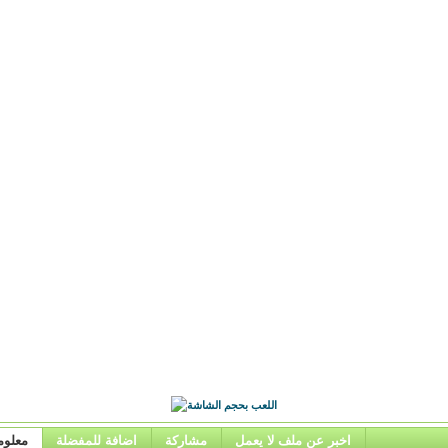
اخبر عن ملف لا يعمل
مشاركة
اضافة للمفضلة
معلوم