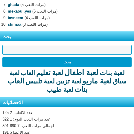
(5 مرات اللعب)
ghada
(5 مرات اللعب)
mekaoui.yes
(4 مرات اللعب)
tasneem
(3 مرات اللعب)
shimaa
بحث
لعبة اطفال
لعبة تعليم
لعبة بنات
العاب
لعبة
لعبة ماريو
العاب
لعبة تلبيس
سباق
لعبة تزيين
بنات
لعبة طبيب
الاحصائيات
عدد الالعاب: 2 125
عدد مرات اللعب اليوم: 1 322
اجمالى مرات اللعب: 7 690 891
عدد الاعضاء: 191