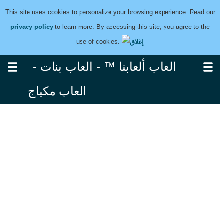
This site uses cookies to personalize your browsing experience. Read our
privacy policy
to learn more. By accessing this site, you agree to the
use of cookies.
العاب ألعابنا ™ - العاب بنات -
العاب مكياج