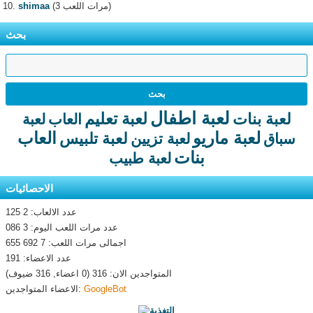
(3 مرات اللعب)
shimaa
بحث
لعبة اطفال
لعبة تعليم
لعبة بنات
العاب
لعبة
لعبة ماريو
العاب
لعبة تلبيس
سباق
لعبة تزيين
بنات
لعبة طبيب
الاحصائيات
عدد الالعاب: 2 125
عدد مرات اللعب اليوم: 3 086
اجمالى مرات اللعب: 7 692 655
عدد الاعضاء: 191
المتواجدين الان: 316 (0 اعضاء, 316 ضيوف)
GoogleBot
الاعضاء المتواجدين: