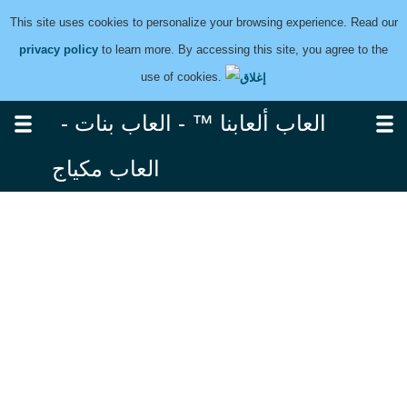
This site uses cookies to personalize your browsing experience. Read our
privacy policy
to learn more. By accessing this site, you agree to the
use of cookies.
العاب ألعابنا ™ - العاب بنات -
العاب مكياج