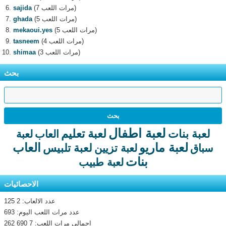
(7 مرات اللعب)
sajida
(5 مرات اللعب)
ghada
(5 مرات اللعب)
mekaoui.yes
(4 مرات اللعب)
tasneem
(3 مرات اللعب)
shimaa
بحث
لعبة اطفال
لعبة تعليم
لعبة بنات
العاب
لعبة
لعبة ماريو
العاب
لعبة تلبيس
سباق
لعبة تزيين
بنات
لعبة طبيب
الاحصائيات
عدد الالعاب: 2 125
عدد مرات اللعب اليوم: 693
اجمالى مرات اللعب: 7 690 262