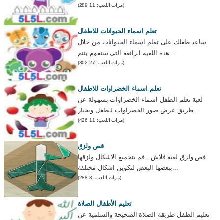
(مرات اللعب: 11 289)
تعلم اسماء الحيوانات للاطفال
ساعد طفلك على تعلم اسماء الحيوانات من خلال
هذه اللعبة الرائعة التي ستقوم بتنم...
(مرات اللعب: 27 802)
تعلم اسماء الخضراوات للاطفال
لعبة تعلم الطفل اسماء الخضراوات بسهولة عن
طريق عرض صور الخضراوات للطفل ويختار...
(مرات اللعب: 11 426)
قص ولزق
قص ولزق لعبة فلاش . قم بتجميع الاشكال ولزقها
ببعضها البعض لتكوين اشكال مختلفة...
(مرات اللعب: 3 288)
تعليم الأطفال الصلاة
تعليم الطفل طريقة الصلاة الصحيحة والسلمية عن