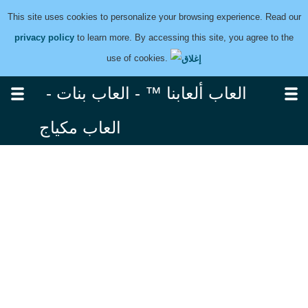
This site uses cookies to personalize your browsing experience. Read our
privacy policy
to learn more. By accessing this site, you agree to the
use of cookies.
العاب ألعابنا ™ - العاب بنات -
العاب مكياج