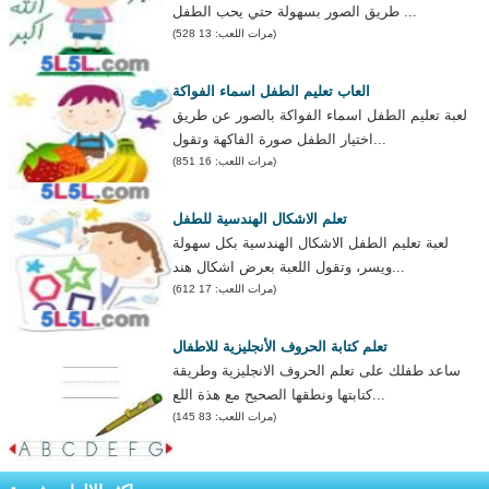
طريق الصور بسهولة حتي يحب الطفل ...
(مرات اللعب: 13 528)
العاب تعليم الطفل اسماء الفواكة
لعبة تعليم الطفل اسماء الفواكة بالصور عن طريق
اختيار الطفل صورة الفاكهة وتقول...
(مرات اللعب: 16 851)
تعلم الاشكال الهندسية للطفل
لعبة تعليم الطفل الاشكال الهندسية بكل سهولة
ويسر، وتقول اللعبة بعرض اشكال هند...
(مرات اللعب: 17 612)
تعلم كتابة الحروف الأنجليزية للاطفال
ساعد طفلك على تعلم الحروف الانجليزية وطريقة
كتابتها ونطقها الصحيح مع هذة اللع...
(مرات اللعب: 83 145)