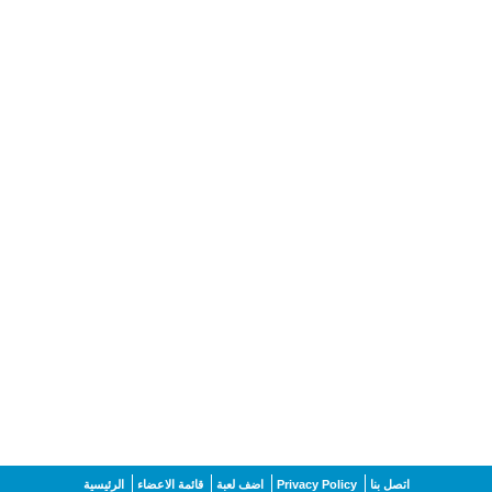
اتصل بنا
Privacy Policy
اضف لعبة
قائمة الاعضاء
الرئيسية