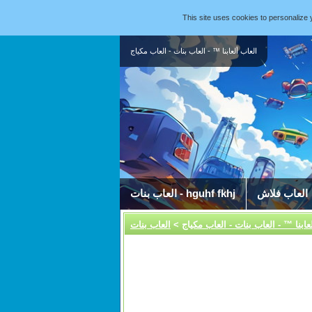
This site uses cookies to personaliz
العاب ألعابنا ™ - العاب بنات - العاب مكياج
العاب فلاش
العاب بنات - hguhf fkhj
عابنا ™ - العاب بنات - العاب مكياج
>