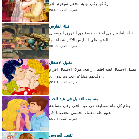
زفافها وفى نهاية الحفل سيقوم العر...
(مرات اللعب: 2 544)
قبلة الفارس
قبلة الفارس هي لعبة منافسة من القرون الوسطي
للعثور على الفارس الاكثر شجاعه وا...
(مرات اللعب: 2 816)
تقبيل الاطفال
تقبيل الاطفال لعبة اطفال رائعة. هؤلاء الاطفال اقزام
ولديهم مشاعر حب ويريدون ي...
(مرات اللعب: 3 528)
مسابقة التقبيل فى عيد الحب
يقام كل عام مسابقة فى عيد الحب وهي مسابقة
تقوم على تقبيل الحبيبين لبعضهما. قم...
(مرات اللعب: 4 379)
تقبيل العروس