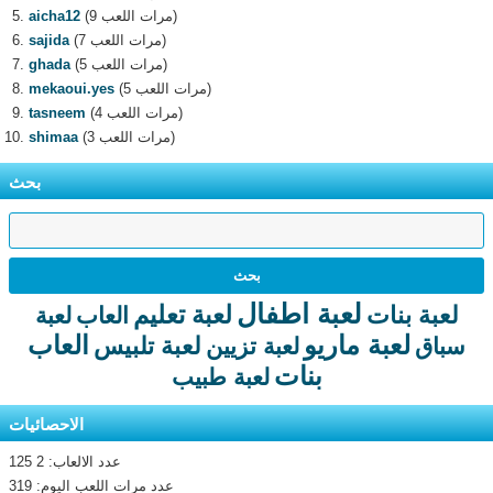
(9 مرات اللعب)
aicha12
(7 مرات اللعب)
sajida
(5 مرات اللعب)
ghada
(5 مرات اللعب)
mekaoui.yes
(4 مرات اللعب)
tasneem
(3 مرات اللعب)
shimaa
بحث
لعبة اطفال
لعبة تعليم
لعبة بنات
العاب
لعبة
لعبة ماريو
العاب
لعبة تلبيس
سباق
لعبة تزيين
بنات
لعبة طبيب
الاحصائيات
عدد الالعاب: 2 125
عدد مرات اللعب اليوم: 319