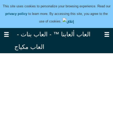
This site uses cookies to personalize your browsing experience. Read our
privacy policy
to learn more. By accessing this site, you agree to the
use of cookies.
العاب ألعابنا ™ - العاب بنات -
العاب مكياج