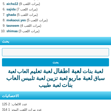
(9 مرات اللعب)
aicha12
(7 مرات اللعب)
sajida
(5 مرات اللعب)
ghada
(5 مرات اللعب)
mekaoui.yes
(4 مرات اللعب)
tasneem
(3 مرات اللعب)
shimaa
بحث
لعبة اطفال
لعبة تعليم
لعبة بنات
العاب
لعبة
لعبة ماريو
العاب
لعبة تلبيس
سباق
لعبة تزيين
بنات
لعبة طبيب
الاحصائيات
عدد الالعاب: 2 125
عدد مرات اللعب اليوم: 1 314