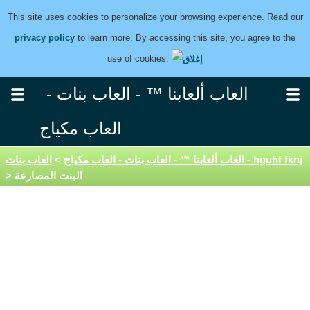
This site uses cookies to personalize your browsing experience. Read our
privacy policy
to learn more. By accessing this site, you agree to the
use of cookies.
العاب ألعابنا ™ - العاب بنات -
العاب مكياج
العاب بنات - hguhf fkhj
العاب ألعابنا ™ - العاب بنات - العاب مكياج
>
> البنت المصارعة