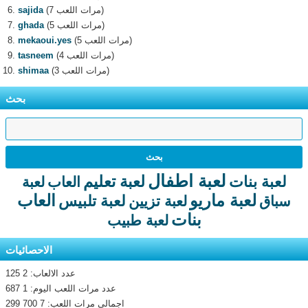
(7 مرات اللعب)
sajida
(5 مرات اللعب)
ghada
(5 مرات اللعب)
mekaoui.yes
(4 مرات اللعب)
tasneem
(3 مرات اللعب)
shimaa
بحث
لعبة اطفال
لعبة تعليم
لعبة بنات
العاب
لعبة
لعبة ماريو
العاب
لعبة تلبيس
سباق
لعبة تزيين
بنات
لعبة طبيب
الاحصائيات
عدد الالعاب: 2 125
عدد مرات اللعب اليوم: 1 687
اجمالى مرات اللعب: 7 700 299