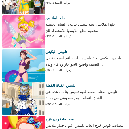
(مرات اللعب: 3 642)
خلع الملابس
خلع الملابس لعبة تلبيس بنات ، الفتاه الجميلة
ستقوم بخلع ملابسها للاستعداد للخ...
(مرات اللعب: 6 222)
تلبيس البكيني
تلبيس البكيني لعبة تلبيس بنات ، لقد اقترب فصل
الصيف واصبح الجو حار ودافئ ويذه...
(مرات اللعب: 7 768)
تلبيس الفتاة القطة
تلبيس الفتاة القطة لعبة تلبيس بنات ، هذه هي
الفتاة القطة المعروفة وهي فى رحلة...
(مرات اللعب: 3 355)
مصاصة قوس قزح
مصاصة قوس قزح العاب تلبيس. قم باختيار ملابس