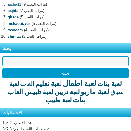
(9 مرات اللعب)
aicha12
(7 مرات اللعب)
sajida
(5 مرات اللعب)
ghada
(5 مرات اللعب)
mekaoui.yes
(4 مرات اللعب)
tasneem
(3 مرات اللعب)
shimaa
بحث
لعبة اطفال
لعبة تعليم
لعبة بنات
العاب
لعبة
لعبة ماريو
العاب
لعبة تلبيس
سباق
لعبة تزيين
بنات
لعبة طبيب
الاحصائيات
عدد الالعاب: 2 125
عدد مرات اللعب اليوم: 3 347