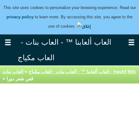
This site uses cookies to personalize your browsing experience. Read our
privacy policy
to learn more. By accessing this site, you agree to the
use of cookies.
العاب ألعابنا ™ - العاب بنات -
العاب مكياج
العاب بنات - hguhf fkhj
العاب ألعابنا ™ - العاب بنات - العاب مكياج
>
> قص شعر دورا