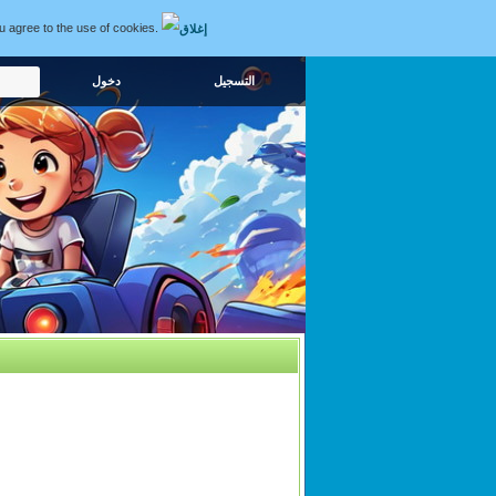
ou agree to the use of cookies.
التسجيل