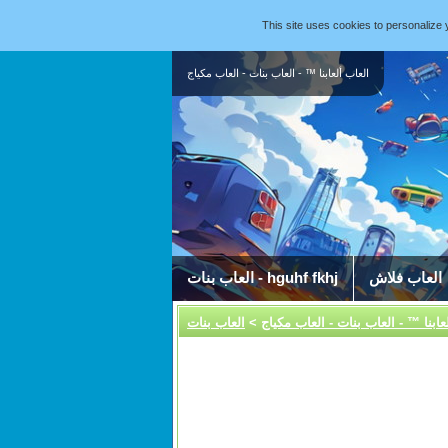
This site uses cookies to personaliz
العاب ألعابنا ™ - العاب بنات - العاب مكياج
العاب فلاش
العاب بنات - hguhf fkhj
عابنا ™ - العاب بنات - العاب مكياج
>