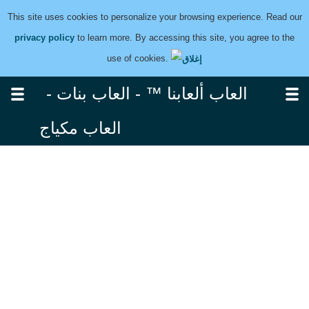
This site uses cookies to personalize your browsing experience. Read our
privacy policy
to learn more. By accessing this site, you agree to the
use of cookies.
العاب ألعابنا ™ - العاب بنات -
العاب مكياج