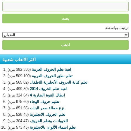
ترتيب بواسطة
اكثر الالعاب شعبية
لعبة تعلم الحروف العربية
(336 392 مرة)
تعلم نطق الحروف العربية
(100 509 مرة)
تعلم كتابة الحروف الأنجليزية للاطفال
(82 565 مرة)
لعبة تعلم الحروف 2014
(80 499 مرة)
ابطال القوة الضاربة 4
(64 324 مرة)
تعليم حروف الهجاء
(60 975 مرة)
نزع حمالة صدر البنات
(56 851 مرة)
تعلم الحروف الانجليزية
(48 528 مرة)
الحيوانات وتعلم الحروف
(47 304 مرة)
تعلم اسماء الألوان بالانجليزية
(45 573 مرة)