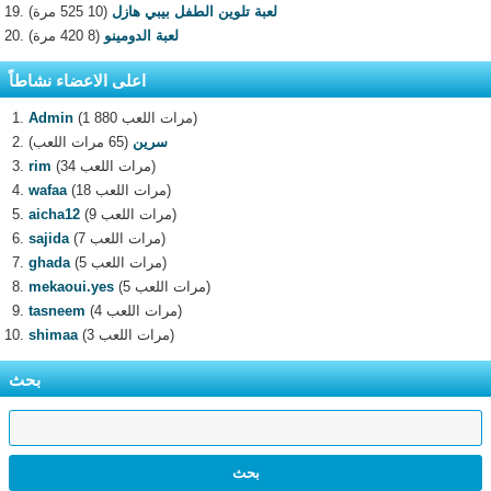
لعبة تلوين الطفل بيبي هازل
(10 525 مرة)
لعبة الدومينو
(8 420 مرة)
اعلى الاعضاء نشاطاً
(1 880 مرات اللعب)
Admin
سرين
(65 مرات اللعب)
(34 مرات اللعب)
rim
(18 مرات اللعب)
wafaa
(9 مرات اللعب)
aicha12
(7 مرات اللعب)
sajida
(5 مرات اللعب)
ghada
(5 مرات اللعب)
mekaoui.yes
(4 مرات اللعب)
tasneem
(3 مرات اللعب)
shimaa
بحث