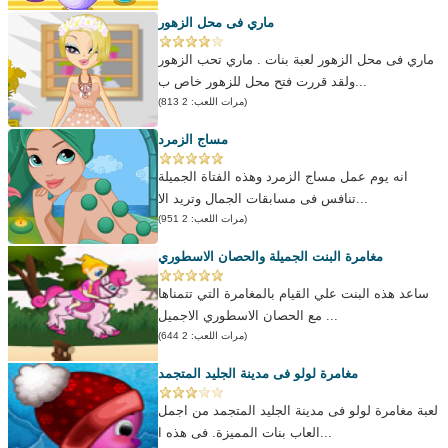
ماري فى محل الزهور
ماري فى محل الزهور لعبة بنات . ماري تحب الزهور
ولقد قررت فتح محل للزهور خاص ب...
(مرات اللعب: 2 813)
مساج الزمرد
انه يوم عمل مساج الزمرد وهذه الفتاة الجميلة
تنافس فى مسابقات الجمال وتريد الا...
(مرات اللعب: 2 951)
مغامرة البنت الجميلة والحصان الاسطوري
ساعد هذه البنت علي القيام بالمغامرة التي تتمناها
مع الحصان الاسطوري الاجميل ...
(مرات اللعب: 2 644)
مغامرة لولو فى مدينة الجليد المتجمد
لعبة مغامرة لولو فى مدينة الجليد المتجمد من اجمل
العاب بنات المميزة. فى هذه ا...